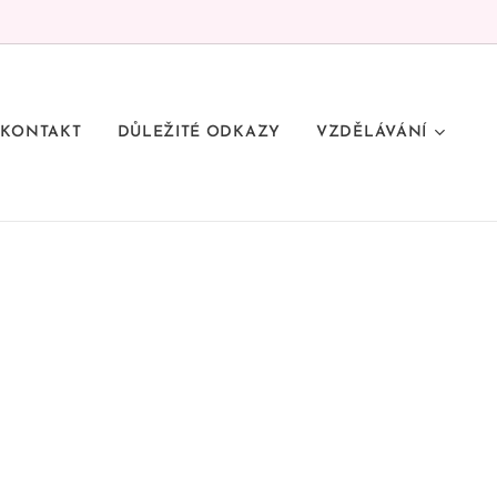
KONTAKT
DŮLEŽITÉ ODKAZY
VZDĚLÁVÁNÍ