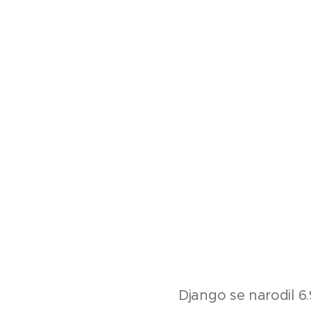
Django se narodil 6