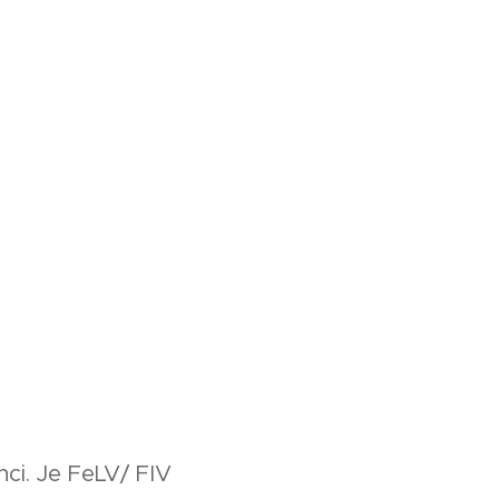
ci. Je FeLV/ FIV